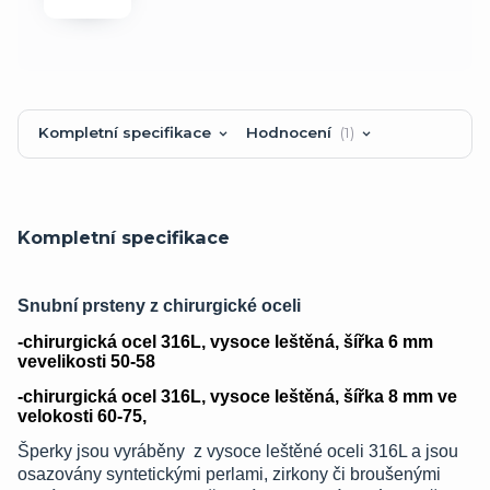
Kompletní specifikace
Hodnocení
1
Kompletní specifikace
Snubní prsteny z chirurgické oceli
-chirurgická ocel 316L, vysoce leštěná, šířka 6 mm
vevelikosti 50-58
-chirurgická ocel 316L, vysoce leštěná, šířka 8 mm ve
velokosti 60-75,
Šperky jsou vyráběny z vysoce leštěné oceli 316L a jsou
osazovány syntetickými perlami, zirkony či broušenými