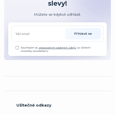
slevy!
Můžete se kdykoli odhlásit.
Přihlásit se
Souhlasím se
zpracováním osobních údajů
za účelem
rozesílky newsletteru.
Užitečné odkazy