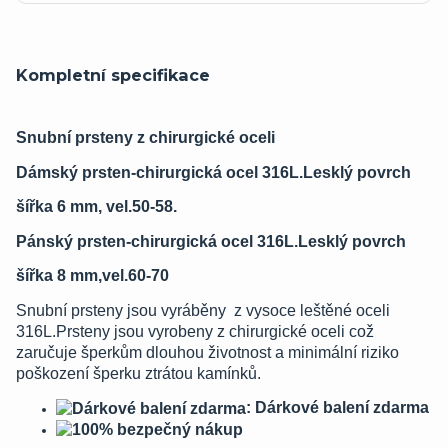
Kompletní specifikace
Snubní prsteny z chirurgické oceli
Dámský prsten-chirurgická ocel 316L.Lesklý povrch
šířka 6 mm, vel.50-58.
Pánský prsten-chirurgická ocel 316L.Lesklý povrch
šířka 8 mm,vel.60-70
Snubní prsteny jsou vyráběny z vysoce leštěné oceli
316L.Prsteny jsou vyrobeny z chirurgické oceli což
zaručuje šperkům dlouhou životnost a minimální riziko
poškození šperku ztrátou kamínků.
: Dárkové balení zdarma