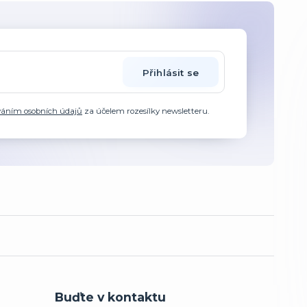
Přihlásit se
váním osobních údajů
za účelem rozesílky newsletteru.
Buďte v kontaktu