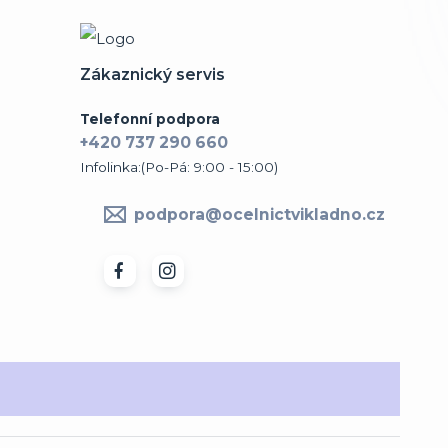
Zákaznický servis
Telefonní podpora
+420 737 290 660
Infolinka:(Po-Pá: 9:00 - 15:00)
podpora@ocelnictvikladno.cz