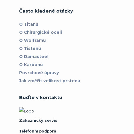
Často kladené otázky
O Titanu
O Chirurgické oceli
O Wolframu
O Tistenu
O Damasteel
O Karbonu
Povrchové úpravy
Jak změřit velikost prstenu
Buďte v kontaktu
Zákaznický servis
Telefonní podpora