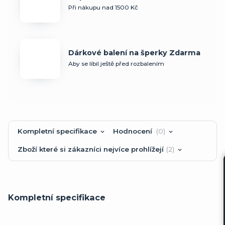
Při nákupu nad 1500 Kč
Dárkové balení na šperky Zdarma
Aby se líbil ještě před rozbalením
Kompletní specifikace
Hodnocení
0
Zboží které si zákazníci nejvíce prohlížejí
2
Kompletní specifikace