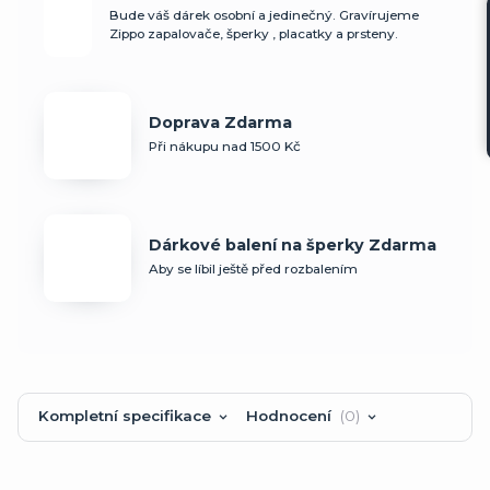
Bude váš dárek osobní a jedinečný. Gravírujeme
Zippo zapalovače, šperky , placatky a prsteny.
Doprava Zdarma
Při nákupu nad 1500 Kč
Dárkové balení na šperky Zdarma
Aby se líbil ještě před rozbalením
Kompletní specifikace
Hodnocení
0