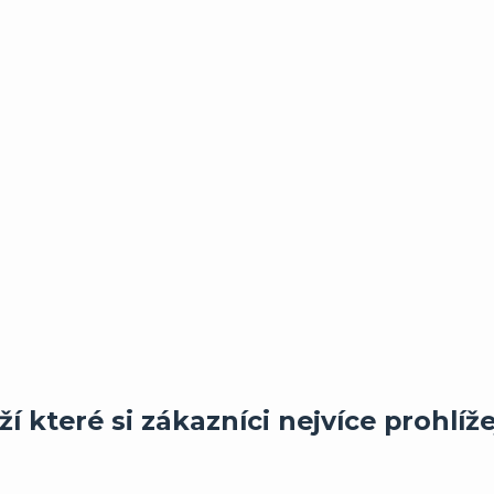
í které si zákazníci nejvíce prohlíže