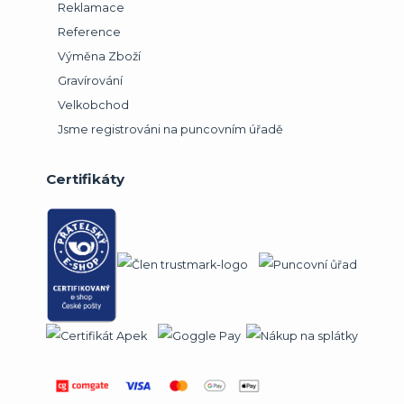
Reklamace
Reference
Výměna Zboží
Gravírování
Velkobchod
Jsme registrováni na puncovním úřadě
Certifikáty