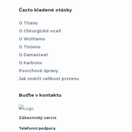
Často kladené otázky
O Titanu
O Chirurgické oceli
O Wolframu
O Tistenu
O Damasteel
O Karbonu
Povrchové úpravy
Jak změřit velikost prstenu
Buďte v kontaktu
Zákaznický servis
Telefonní podpora