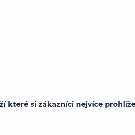
í které si zákazníci nejvíce prohlíže