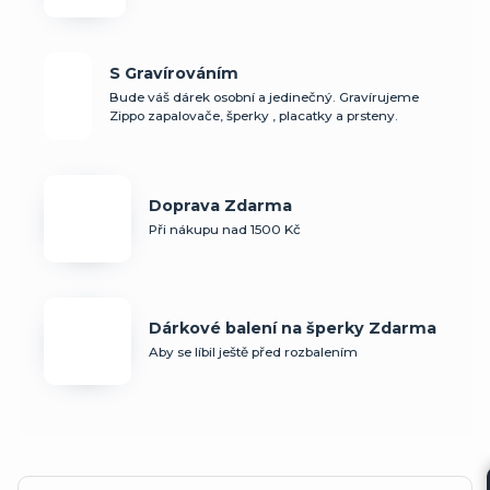
S Gravírováním
Bude váš dárek osobní a jedinečný. Gravírujeme
Zippo zapalovače, šperky , placatky a prsteny.
Doprava Zdarma
Při nákupu nad 1500 Kč
Dárkové balení na šperky Zdarma
Aby se líbil ještě před rozbalením