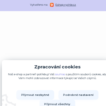
Vytvořeno na
Eshop-rychle.cz
Zpracování cookies
Náš e-shop a partneři potřebují Váš
souhlas
s použitím souborů cookies, ab
Vám mohli zobrazovat informace týkající se Vašich zájmů.
Přijmout nezbytné
Podrobné nastavení
Přijmout všechny