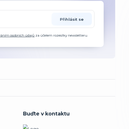
Přihlásit se
váním osobních údajů
za účelem rozesílky newsletteru.
Buďte v kontaktu