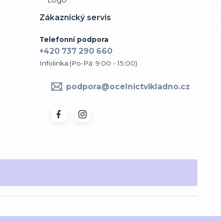
Zákaznický servis
Telefonní podpora
+420 737 290 660
Infolinka:(Po-Pá: 9:00 - 15:00)
podpora@ocelnictvikladno.cz