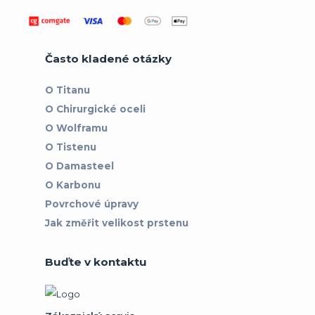
Často kladené otázky
O Titanu
O Chirurgické oceli
O Wolframu
O Tistenu
O Damasteel
O Karbonu
Povrchové úpravy
Jak změřit velikost prstenu
Buďte v kontaktu