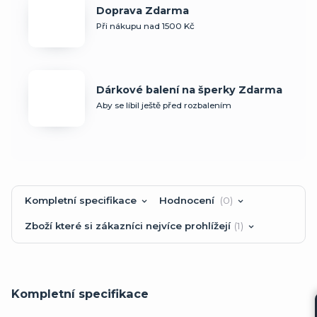
Doprava Zdarma
Při nákupu nad 1500 Kč
Dárkové balení na šperky Zdarma
Aby se líbil ještě před rozbalením
Kompletní specifikace
Hodnocení
0
Zboží které si zákazníci nejvíce prohlížejí
1
Kompletní specifikace