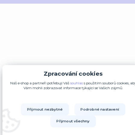
Zpracování cookies
Náš e-shop a partneři potřebují Váš
souhlas
s použitím souborů cookies, ab
Vám mohli zobrazovat informace týkající se Vašich zájmů.
Přijmout nezbytné
Podrobné nastavení
Přijmout všechny