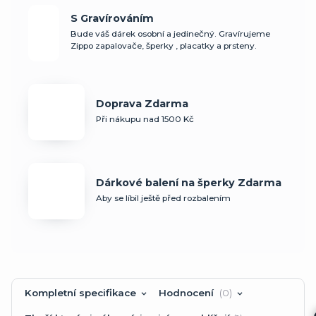
S Gravírováním
Bude váš dárek osobní a jedinečný. Gravírujeme
Zippo zapalovače, šperky , placatky a prsteny.
Doprava Zdarma
Při nákupu nad 1500 Kč
Dárkové balení na šperky Zdarma
Aby se líbil ještě před rozbalením
Kompletní specifikace
Hodnocení
0