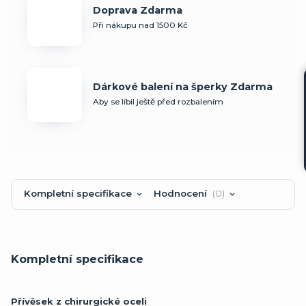
Doprava Zdarma
Při nákupu nad 1500 Kč
Dárkové balení na šperky Zdarma
Aby se líbil ještě před rozbalením
Kompletní specifikace
Hodnocení
0
Kompletní specifikace
Přívěsek z chirurgické oceli