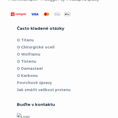
Často kladené otázky
O Titanu
O Chirurgické oceli
O Wolframu
O Tistenu
O Damasteel
O Karbonu
Povrchové úpravy
Jak změřit velikost prstenu
Buďte v kontaktu