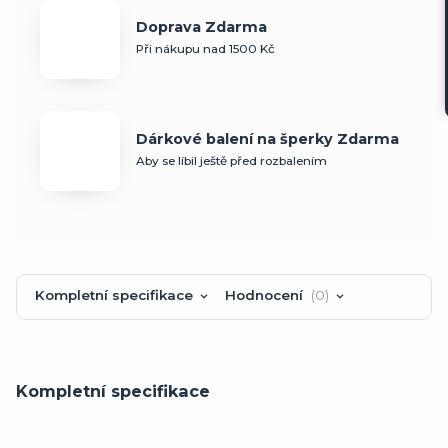
Doprava Zdarma
Při nákupu nad 1500 Kč
Dárkové balení na šperky Zdarma
Aby se líbil ještě před rozbalením
Kompletní specifikace
Hodnocení
0
Kompletní specifikace