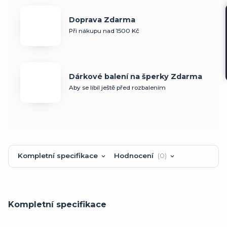
Doprava Zdarma
Při nákupu nad 1500 Kč
Dárkové balení na šperky Zdarma
Aby se líbil ještě před rozbalením
Kompletní specifikace
Hodnocení
0
Kompletní specifikace