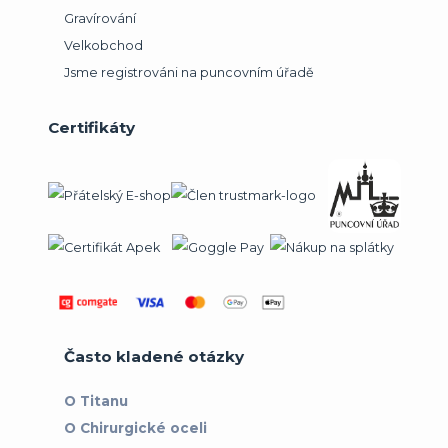
Gravírování
Velkobchod
Jsme registrováni na puncovním úřadě
Certifikáty
Často kladené otázky
O Titanu
O Chirurgické oceli