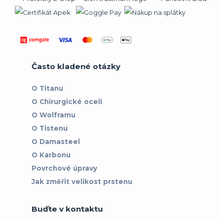
Často kladené otázky
O Titanu
O Chirurgické oceli
O Wolframu
O Tistenu
O Damasteel
O Karbonu
Povrchové úpravy
Jak změřit velikost prstenu
Buďte v kontaktu