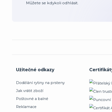
Můžete se kdykoli odhlásit.
Užitečné odkazy
Certifikát
Dodělání rytiny na prsteny
Jak vrátit zboží
Poštovné a balné
Reklamace