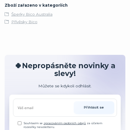
Zboží zařazeno v kategoriích
Šperky Bico Australia
Přívěsky Bico
🍀Nepropásněte novinky a
slevy!
Můžete se kdykoli odhlásit.
Přihlásit se
Souhlasím se
zpracováním osobních údajů
za účelem
rozesílky newsletteru.