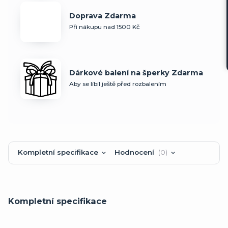
Doprava Zdarma
Při nákupu nad 1500 Kč
Dárkové balení na šperky Zdarma
Aby se líbil ještě před rozbalením
Kompletní specifikace
Hodnocení
0
Kompletní specifikace