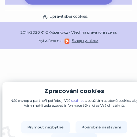
Upravit sběr cookies.
2014-2020 © OK-šperky.cz - Všechna práva vyhrazena.
Vytvořeno na
Eshop-rychle.cz
Zpracování cookies
Náš e-shop a partneři potřebují Váš
souhlas
s použitím souborů cookies, ab
Vám mohli zobrazovat informace týkající se Vašich zájmů.
Přijmout nezbytné
Podrobné nastavení