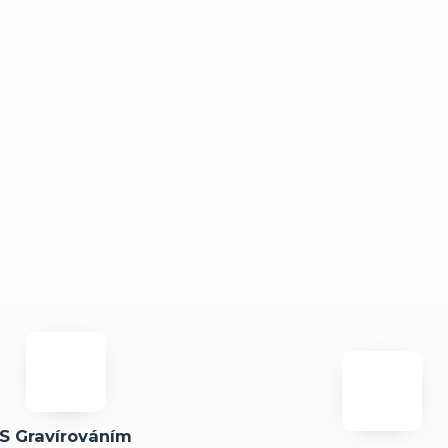
S Gravírováním