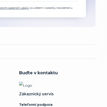
váním osobních údajů
za účelem rozesílky newsletteru.
Buďte v kontaktu
Zákaznický servis
Telefonní podpora