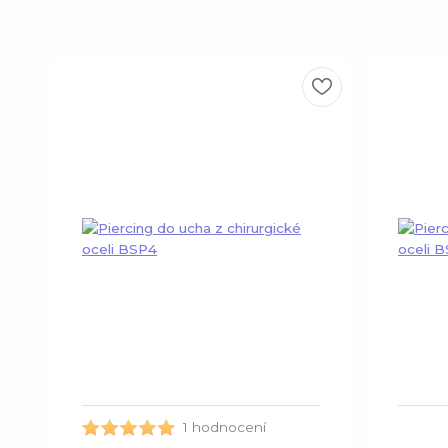
1 hodnocení