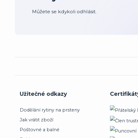
Můžete se kdykoli odhlásit.
Užitečné odkazy
Certifikát
Dodělání rytiny na prsteny
Jak vrátit zboží
Poštovné a balné