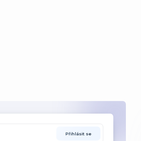
Přihlásit se