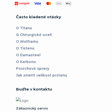
Často kladené otázky
O Titanu
O Chirurgické oceli
O Wolframu
O Tistenu
O Damasteel
O Karbonu
Povrchové úpravy
Jak změřit velikost prstenu
Buďte v kontaktu
Zákaznický servis