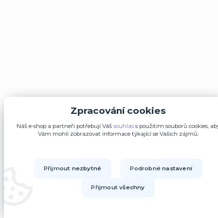
Zpracování cookies
Náš e-shop a partneři potřebují Váš
souhlas
s použitím souborů cookies, ab
Vám mohli zobrazovat informace týkající se Vašich zájmů.
Přijmout nezbytné
Podrobné nastavení
Přijmout všechny