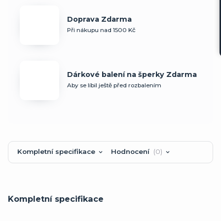
Doprava Zdarma
Při nákupu nad 1500 Kč
Dárkové balení na šperky Zdarma
Aby se líbil ještě před rozbalením
Kompletní specifikace
Hodnocení
0
Kompletní specifikace