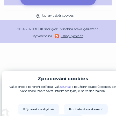
Upravit sběr cookies.
2014-2020 © OK-šperky.cz - Všechna práva vyhrazena.
Vytvořeno na
Eshop-rychle.cz
Zpracování cookies
Náš e-shop a partneři potřebují Váš
souhlas
s použitím souborů cookies, ab
Vám mohli zobrazovat informace týkající se Vašich zájmů.
Přijmout nezbytné
Podrobné nastavení