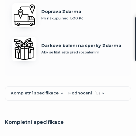
Doprava Zdarma
Při nákupu nad 1500 Kč
Dárkové balení na šperky Zdarma
Aby se líbil ještě před rozbalením
Kompletní specifikace
Hodnocení
0
Kompletní specifikace