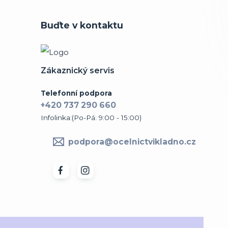
Buďte v kontaktu
Zákaznický servis
Telefonní podpora
+420 737 290 660
Infolinka:(Po-Pá: 9:00 - 15:00)
podpora@ocelnictvikladno.cz