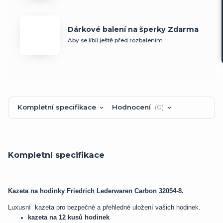
Dárkové balení na šperky Zdarma
Aby se líbil ještě před rozbalením
Kompletní specifikace
Hodnocení
0
Kompletní specifikace
Kazeta na hodinky Friedrich Lederwaren Carbon 32054-8.
Luxusní kazeta pro bezpečné a přehledné uložení vašich hodinek.
kazeta na 12 kusů hodinek