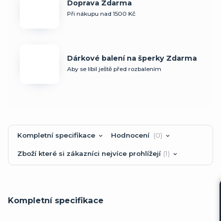
Doprava Zdarma
Při nákupu nad 1500 Kč
Dárkové balení na šperky Zdarma
Aby se líbil ještě před rozbalením
Kompletní specifikace
Hodnocení
0
Zboží které si zákazníci nejvíce prohlížejí
1
Kompletní specifikace