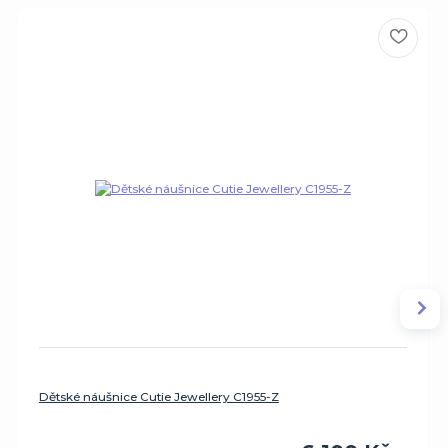
Dětské náušnice Cutie Jewellery C1955-Z