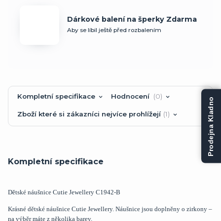
Dárkové balení na šperky Zdarma
Aby se líbil ještě před rozbalením
Kompletní specifikace
Hodnocení
0
Prodejna Kladno
Zboží které si zákazníci nejvíce prohlížejí
1
Kompletní specifikace
Dětské náušnice Cutie Jewellery C1942-B
Krásné dětské náušnice Cutie Jewellery. Náušnice jsou doplněny o zirkony –
na výběr máte z několika barev.