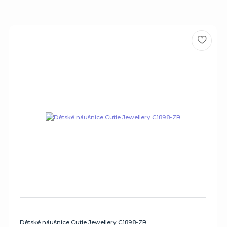
Dětské náušnice Cutie Jewellery C1898-ZB