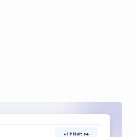
Přihlásit se