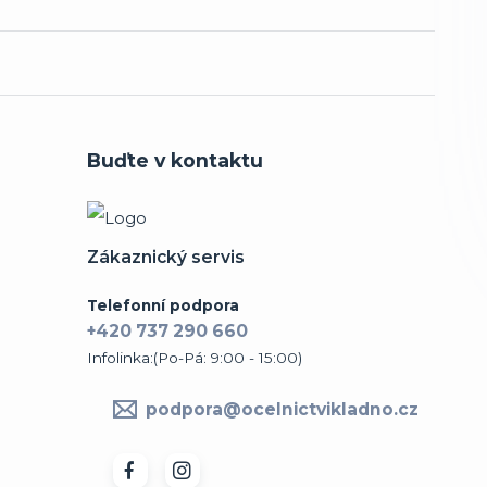
Buďte v kontaktu
Zákaznický servis
Telefonní podpora
+420 737 290 660
Infolinka:(Po-Pá: 9:00 - 15:00)
podpora@ocelnictvikladno.cz