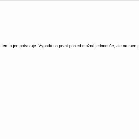
sten to jen potvrzuje. Vypadá na první pohled možná jednoduše, ale na ruce 