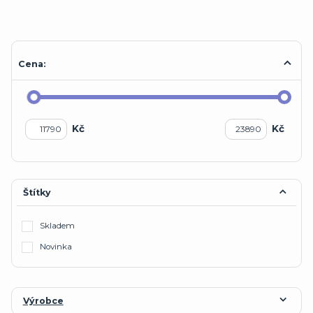
Cena:
Kč
Kč
Štítky
Skladem
Novinka
Výrobce