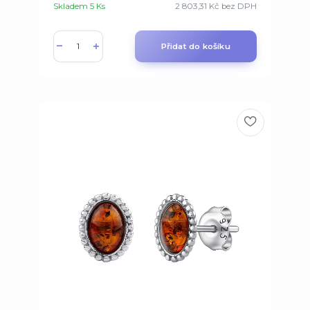
Skladem 5 Ks
2 803,31 Kč
bez DPH
Přidat do košíku