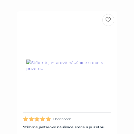
1 hodnocení
Stříbrné jantarové náušnice srdce s puzetou