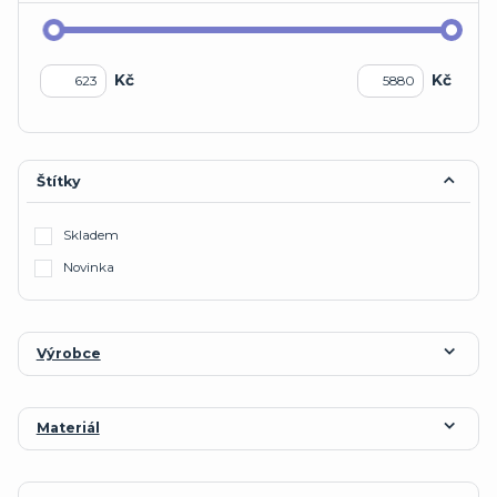
Kč
Kč
Štítky
Skladem
Novinka
Výrobce
Materiál