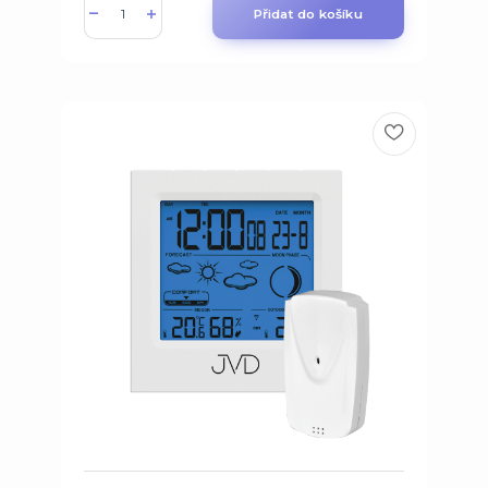
Přidat do košíku