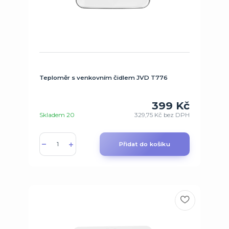
Teploměr s venkovním čidlem JVD T776
399 Kč
Skladem 20
329,75 Kč
bez DPH
Přidat do košíku