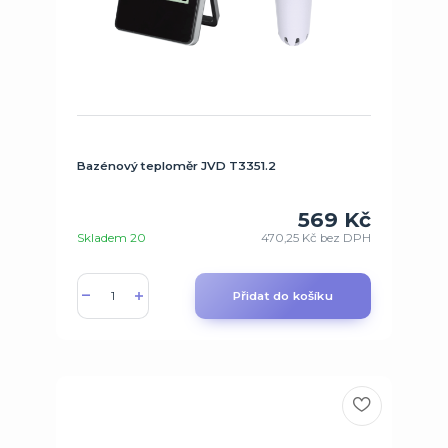
Bazénový teploměr JVD T3351.2
569 Kč
Skladem 20
470,25 Kč
bez DPH
Přidat do košíku