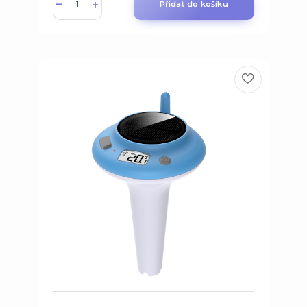
Přidat do košíku