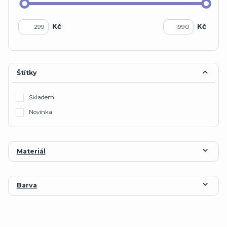
Kč
Kč
Štítky
Skladem
Novinka
Materiál
Barva