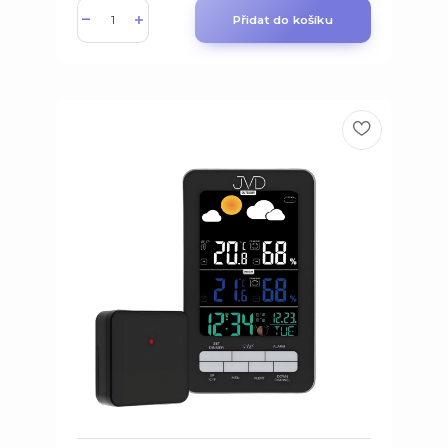
Přidat do košíku